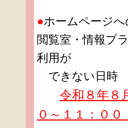
●
ホームページへ
閲覧室・情報プラ
利用が
できない日時
令和８年８月
０～１１：００