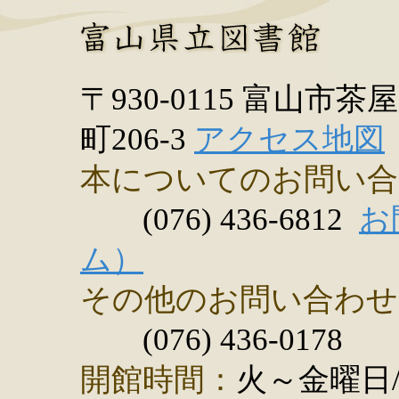
〒930-0115 富山市茶屋
町206-3
アクセス地図
本についてのお問い合
(076) 436-6812
お
ム）
その他のお問い合わせ
(076) 436-0178
開館時間：
火～金曜日