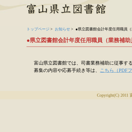
トップページ
>
お知らせ
>
●県立図書館会計年度任用職員（
●県立図書館会計年度任用職員（業務補助
富山県立図書館では、司書業務補助に従事す
募集の内容や応募手続き等は、
こちら（PDF
Copyright(C) 2011