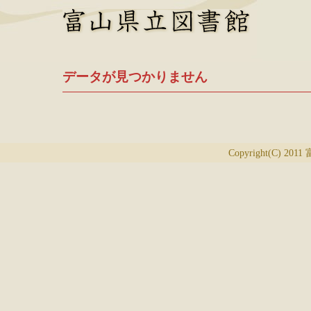
データが見つかりません
Copyright(C) 2011