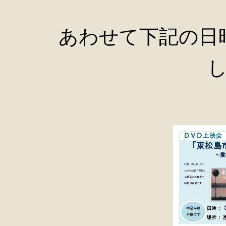
あわせて下記の日